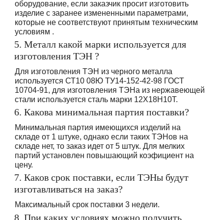
оборудование, если заказчик просит изготовить
изделие с заранее измененными параметрами,
которые не соответствуют принятым техническим
условиям .
5. Металл какой марки используется для
изготовления ТЭН ?
Для изготовления ТЭН из черного металла
используется СТ10 08Ю ТУ14-152-42-98 ГОСТ
10704-91, для изготовления ТЭНа из нержавеющей
стали используется сталь марки 12Х18Н10Т.
6. Какова минимальная партия поставки?
Минимальная партия имеющихся изделий на
складе от 1 штуке, однако если таких ТЭНов на
складе нет, то заказ идет от 5 штук. Для мелких
партий установлен повышающий коэфициент на
цену.
7. Каков срок поставки, если ТЭНы будут
изготавливаться на заказ?
Максимальный срок поставки 3 недели.
8. При каких условиях можно получить