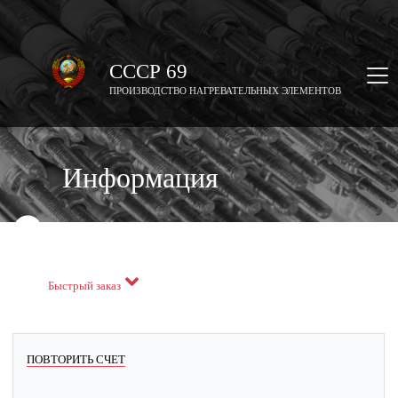
СССР 69
ПРОИЗВОДСТВО НАГРЕВАТЕЛЬНЫХ ЭЛЕМЕНТОВ
Информация
Заказать черезь макс
Быстрый заказ
ПОВТОРИТЬ СЧЕТ