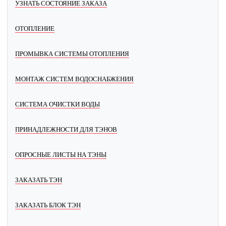
УЗНАТЬ СОСТОЯНИЕ ЗАКАЗА
ОТОПЛЕНИЕ
ПРОМЫВКА СИСТЕМЫ ОТОПЛЕНИЯ
МОНТАЖ СИСТЕМ ВОДОСНАБЖЕНИЯ
СИСТЕМА ОЧИСТКИ ВОДЫ
ПРИНАДЛЕЖНОСТИ ДЛЯ ТЭНОВ
ОПРОСНЫЕ ЛИСТЫ НА ТЭНЫ
ЗАКАЗАТЬ ТЭН
ЗАКАЗАТЬ БЛОК ТЭН