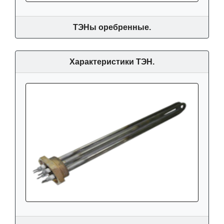
ТЭНы оребренные.
Характеристики ТЭН.