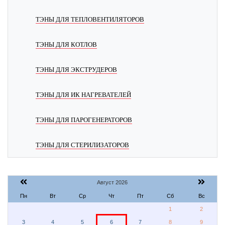
ТЭНЫ ДЛЯ ТЕПЛОВЕНТИЛЯТОРОВ
ТЭНЫ ДЛЯ КОТЛОВ
ТЭНЫ ДЛЯ ЭКСТРУДЕРОВ
ТЭНЫ ДЛЯ ИК НАГРЕВАТЕЛЕЙ
ТЭНЫ ДЛЯ ПАРОГЕНЕРАТОРОВ
ТЭНЫ ДЛЯ СТЕРИЛИЗАТОРОВ
Август 2026
Пн
Вт
Ср
Чт
Пт
Сб
Вс
1
2
3
4
5
6
7
8
9