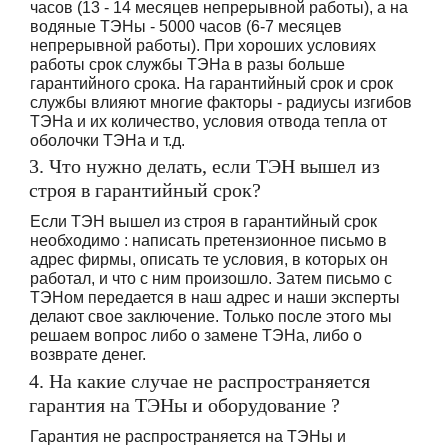
часов (13 - 14 месяцев непрерывной работы), а на
водяные ТЭНы - 5000 часов (6-7 месяцев
непрерывной работы). При хороших условиях
работы срок службы ТЭНа в разы больше
гарантийного срока. На гарантийный срок и срок
службы влияют многие факторы - радиусы изгибов
ТЭНа и их количество, условия отвода тепла от
оболочки ТЭНа и т.д.
3. Что нужно делать, если ТЭН вышел из
строя в гарантийный срок?
Если ТЭН вышел из строя в гарантийный срок
необходимо : написать претензионное письмо в
адрес фирмы, описать те условия, в которых он
работал, и что с ним произошло. Затем письмо с
ТЭНом передается в наш адрес и наши эксперты
делают свое заключение. Только после этого мы
решаем вопрос либо о замене ТЭНа, либо о
возврате денег.
4. На какие случае не распространяется
гарантия на ТЭНы и оборудование ?
Гарантия не распространяется на ТЭНы и