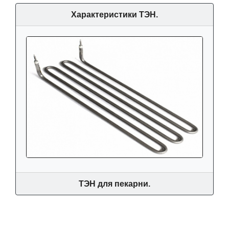
Характеристики ТЭН.
ТЭН для пекарни.