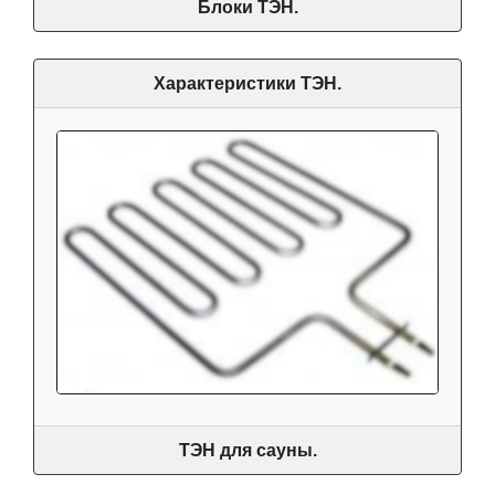
Блоки ТЭН.
Характеристики ТЭН.
ТЭН для сауны.