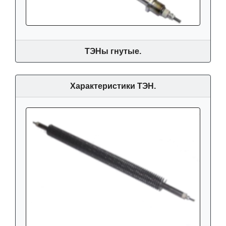
ТЭНы гнутые.
Характеристики ТЭН.