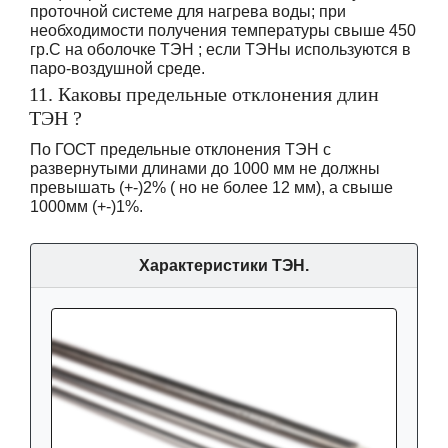
проточной системе для нагрева воды; при
необходимости получения температуры свыше 450
гр.С на оболочке ТЭН ; если ТЭНы используются в
паро-воздушной среде.
11. Каковы предельные отклонения длин
ТЭН ?
По ГОСТ предельные отклонения ТЭН с
развернутыми длинами до 1000 мм не должны
превышать (+-)2% ( но не более 12 мм), а свыше
1000мм (+-)1%.
Характеристики ТЭН.