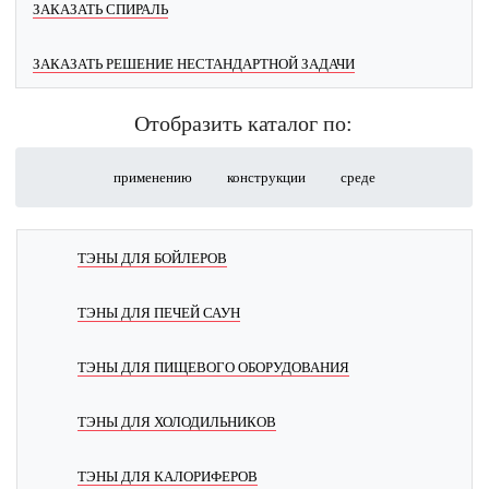
ЗАКАЗАТЬ СПИРАЛЬ
ЗАКАЗАТЬ РЕШЕНИЕ НЕСТАНДАРТНОЙ ЗАДАЧИ
Отобразить каталог по:
применению
конструкции
среде
ТЭНЫ ДЛЯ БОЙЛЕРОВ
ТЭНЫ ДЛЯ ПЕЧЕЙ САУН
ТЭНЫ ДЛЯ ПИЩЕВОГО ОБОРУДОВАНИЯ
ТЭНЫ ДЛЯ ХОЛОДИЛЬНИКОВ
ТЭНЫ ДЛЯ КАЛОРИФЕРОВ