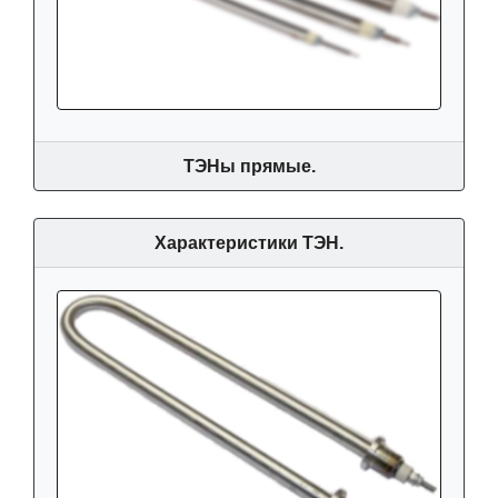
ТЭНы прямые.
Характеристики ТЭН.