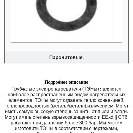
Паронитовые.
Подробное описание
Трубчатые электронагреватели (ТЭНы) являются
наиболее распространенным видом нагревательных
элементов. ТЭНы могyт отдавать тепло конвекцией,
теплопроводностью (металл/металл),излучением. Могут
иметь самую высокую степень защиты от пыли и влаги.
Могут иметь степень взрывозащищенности EExd || CT6,
работают при давлении более 300 бар. Мы можем
изготовить ТЭНы в соответствии с чертежами,