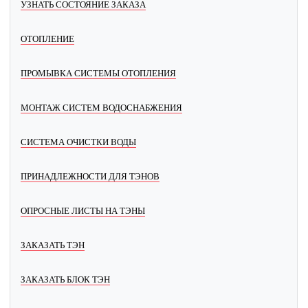
УЗНАТЬ СОСТОЯНИЕ ЗАКАЗА
ОТОПЛЕНИЕ
ПРОМЫВКА СИСТЕМЫ ОТОПЛЕНИЯ
МОНТАЖ СИСТЕМ ВОДОСНАБЖЕНИЯ
СИСТЕМА ОЧИСТКИ ВОДЫ
ПРИНАДЛЕЖНОСТИ ДЛЯ ТЭНОВ
ОПРОСНЫЕ ЛИСТЫ НА ТЭНЫ
ЗАКАЗАТЬ ТЭН
ЗАКАЗАТЬ БЛОК ТЭН