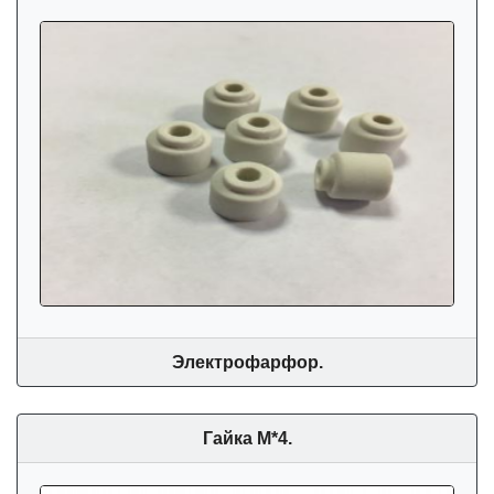
Электрофарфор.
Гайка М*4.