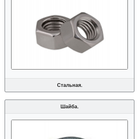
Стальная.
Шайба.