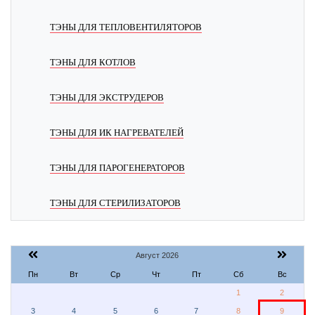
ТЭНЫ ДЛЯ ТЕПЛОВЕНТИЛЯТОРОВ
ТЭНЫ ДЛЯ КОТЛОВ
ТЭНЫ ДЛЯ ЭКСТРУДЕРОВ
ТЭНЫ ДЛЯ ИК НАГРЕВАТЕЛЕЙ
ТЭНЫ ДЛЯ ПАРОГЕНЕРАТОРОВ
ТЭНЫ ДЛЯ СТЕРИЛИЗАТОРОВ
Август 2026
Пн
Вт
Ср
Чт
Пт
Сб
Вс
1
2
3
4
5
6
7
8
9