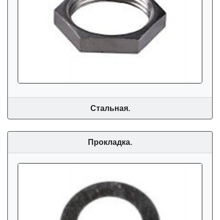
Стальная.
Прокладка.