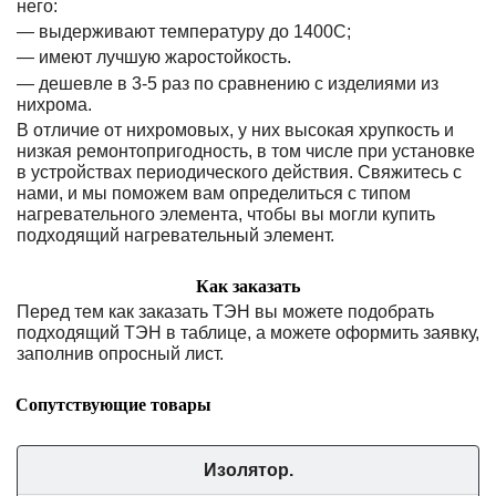
него:
— выдерживают температуру до 1400С;
— имеют лучшую жаростойкость.
— дешевле в 3-5 раз по сравнению с изделиями из
нихрома.
В отличие от нихромовых, у них высокая хрупкость и
низкая ремонтопригодность, в том числе при установке
в устройствах периодического действия. Свяжитесь с
нами, и мы поможем вам определиться с типом
нагревательного элемента, чтобы вы могли купить
подходящий нагревательный элемент.
Как заказать
Перед тем как заказать ТЭН вы можете подобрать
подходящий ТЭН в таблице, а можете оформить заявку,
заполнив опросный лист.
Сопутствующие товары
Изолятор.