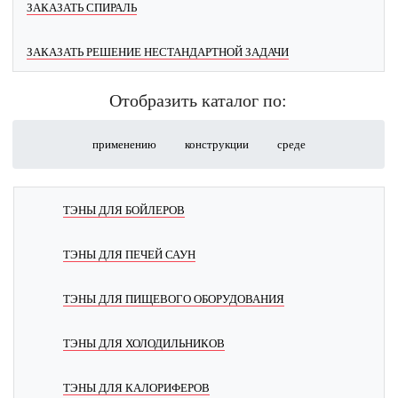
ЗАКАЗАТЬ СПИРАЛЬ
ЗАКАЗАТЬ РЕШЕНИЕ НЕСТАНДАРТНОЙ ЗАДАЧИ
Отобразить каталог по:
применению
конструкции
среде
ТЭНЫ ДЛЯ БОЙЛЕРОВ
ТЭНЫ ДЛЯ ПЕЧЕЙ САУН
ТЭНЫ ДЛЯ ПИЩЕВОГО ОБОРУДОВАНИЯ
ТЭНЫ ДЛЯ ХОЛОДИЛЬНИКОВ
ТЭНЫ ДЛЯ КАЛОРИФЕРОВ