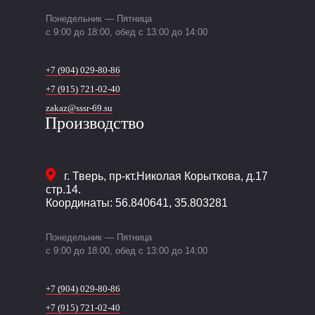
Понедельник — Пятница
c 9:00 до 18:00, обед с 13:00 до 14:00
+7 (904) 029-80-86
+7 (915) 721-02-40
zakaz@sssr-69.su
Производство
г. Тверь
,
пр-кт.Николая Корыткова, д.17
стр.14.
Координаты: 56.840641, 35.803281
Понедельник — Пятница
c 9:00 до 18:00, обед с 13:00 до 14:00
+7 (904) 029-80-86
+7 (915) 721-02-40