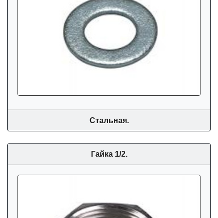
Стальная.
Гайка 1/2.