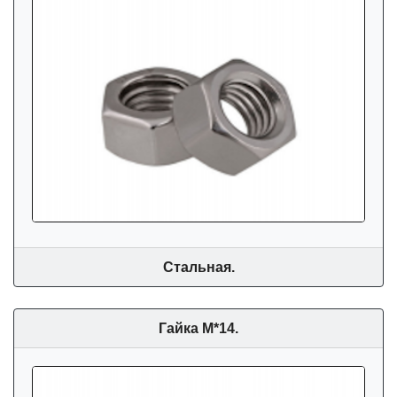
Стальная.
Гайка М*14.